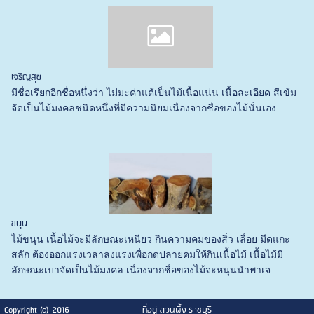
เจริญสุข
มีชื่อเรียกอีกชื่อหนึ่งว่า ไม่มะค่าแต้เป็นไม้เนื้อแน่น เนื้อละเอียด สีเข้ม
จัดเป็นไม้มงคลชนิดหนึ่งที่มีความนิยมเนื่องจากชื่อของไม้นั่นเอง
ขนุน
ไม้ขนุน เนื้อไม้จะมีลักษณะเหนียว กินความคมของสิ่ว เลื่อย มีดแกะ
สลัก ต้องออกแรงเวลาลงแรงเพื่อกดปลายคมให้กินเนื้อไม้ เนื้อไม้มี
ลักษณะเบาจัดเป็นไม้มงคล เนื่องจากชื่อของไม้จะหนุนนำพาเจ...
Copyright (c) 2016
ที่อยู่ สวนผึ้ง ราชบุรี