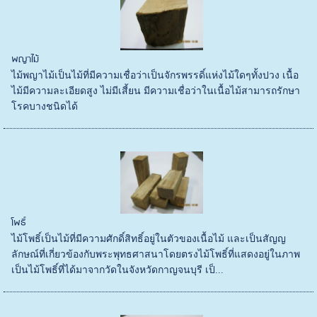
พญาไม้
ไม้พญาไม้เป็นไม้ที่มีความเชื่อว่าเป็นจักรพรรดิ์แห่งไม้ใดๆทั้งปวง เนื้อ
ไม้มีความละเอียดสูง ไม่มีเสี้ยน มีความเชื่อว่าในเนื้อไม้สามารถรักษา
โรคบางชนิดได้
โพธิ์
ไม้โพธิ์เป็นไม้ที่มีความศักดิ์สิทธิ์อยู่ในตัวของเนื้อไม้ และเป็นสัญญ
ลักษณ์ที่เกี่ยวข้องกับพระพุทธศาสนาโดยตรงไม้โพธิ์ที่แสดงอยู่ในภาพ
เป็นไม้โพธิ์ที่ได้มาจากวัดในจังหวัดกาญจนบุรี เป็...