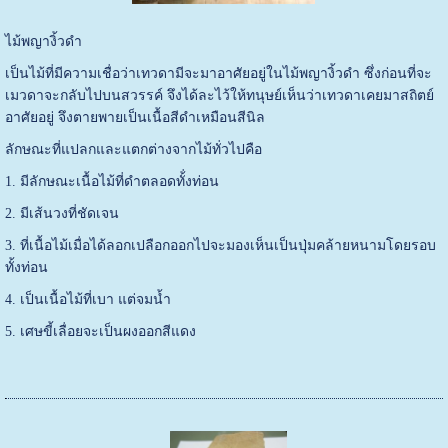
ไม้พญางิ้วดำ
เป็นไม้ที่มีความเชื่อว่าเทวดามีจะมาอาศัยอยู่ในไม้พญางิ้วดำ ซึ่งก่อนที่จะ
เมวดาจะกลับไปบนสวรรค์ จึงได้ละไว้ให้ทนุษย์เห็นว่าเทวดาเคยมาสถิตย์
อาศัยอยู่ จึงตายพายเป็นเนื้อสีดำเหมือนสีนิล
ลักษณะที่แปลกและแตกต่างจากไม้ทั่วไปคือ
1. มีลักษณะเนื้อไม้ที่ดำตลอดทั้่งท่อน
2. มีเส้นวงที่ชัดเจน
3. ที่เนื้อไม้เมื่อได้ลอกเปลือกออกไปจะมองเห็นเป็นปุ่มคล้ายหนามโดยรอบ
ทั้งท่อน
4. เป็นเนื้อไม้ที่เบา แต่จมน้ำ
5. เศษขี้เลื่อยจะเป็นผงออกสีแดง