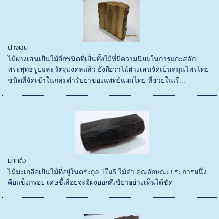
ฝางเสน
ไม้ฝางเสนเป็นไม้อีกชนิดที่เป็นทั้งไม้ที่มีความนิยมในการแกะสลัก
พระพุทธรูปและวัตถุมงคลแล้ว ยังถือว่าไม้ฝางเสนจัดเป็นสมุนไพรไทย
ชนิดที่จัดเข้าในกลุ่มตำรับยาของแพทย์แผนไทย ที่ช่วยในเรื่...
มะเกลือ
ไม้มะเกลือเป็นไม้ที่อยู่ในตระกูล 1ใน5 ไม้ดำ คุณลักษณะประการหนึ่ง
คือแข็งกรอบ เศษขี้เลื่อยจะมีผงออกสีเขียวอย่างเห็นได้ชัด