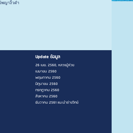
ม้พญางิ้วดำ
Update ข้อมูล
26 เมย. 2560, หลวงปู่ห่วย
เมษายน 2560
พฤษภาคม 2560
มิถุนายน 2560
กรกฎาคม 2560
สิงหาคม 2560
ธันวาคม 2561 แนะนำช่างวิทย์