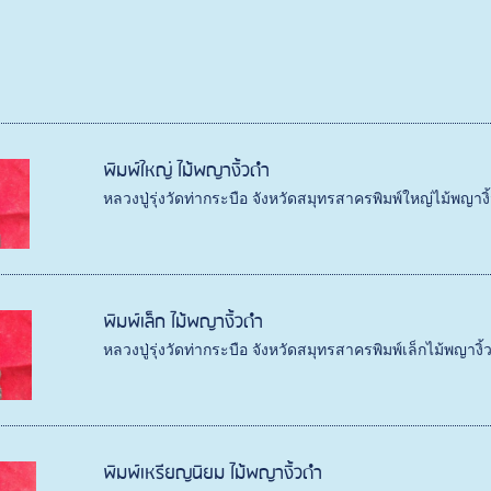
พิมพ์ใหญ่ ไม้พญางิ้วดำ
หลวงปู่รุ่งวัดท่ากระบือ จังหวัดสมุทรสาครพิมพ์ใหญ่ไม้พญางิ
พิมพ์เล็ก ไม้พญางิ้วดำ
หลวงปู่รุ่งวัดท่ากระบือ จังหวัดสมุทรสาครพิมพ์เล็กไม้พญางิ้
พิมพ์เหรียญนิยม ไม้พญางิ้วดำ