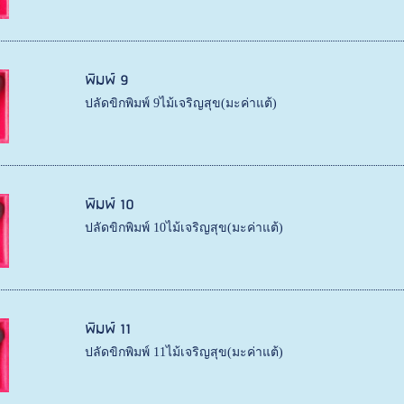
พิมพ์ 9
ปลัดขิกพิมพ์ 9ไม้เจริญสุข(มะค่าแต้)
พิมพ์ 10
ปลัดขิกพิมพ์ 10ไม้เจริญสุข(มะค่าแต้)
พิมพ์ 11
ปลัดขิกพิมพ์ 11ไม้เจริญสุข(มะค่าแต้)