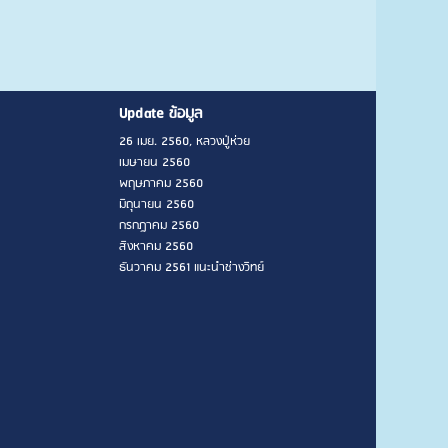
Update ข้อมูล
26 เมย. 2560, หลวงปู่ห่วย
เมษายน 2560
พฤษภาคม 2560
มิถุนายน 2560
กรกฎาคม 2560
สิงหาคม 2560
ธันวาคม 2561 แนะนำช่างวิทย์