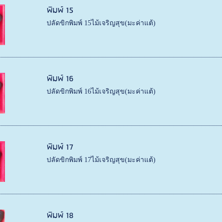
พิมพ์ 15
ปลัดขิกพิมพ์ 15ไม้เจริญสุข(มะค่าแต้)
พิมพ์ 16
ปลัดขิกพิมพ์ 16ไม้เจริญสุข(มะค่าแต้)
พิมพ์ 17
ปลัดขิกพิมพ์ 17ไม้เจริญสุข(มะค่าแต้)
พิมพ์ 18