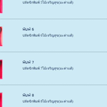
ปลัดขิกพิมพ์ 5ไม้เจริญสุข(มะค่าแต้)
พิมพ์ 6
ปลัดขิกพิมพ์ 6ไม้เจริญสุข(มะค่าแต้)
พิมพ์ 7
ปลัดขิกพิมพ์ 7ไม้เจริญสุข(มะค่าแต้)
พิมพ์ 8
ปลัดขิกพิมพ์ 8ไม้เจริญสุข(มะค่าแต้)