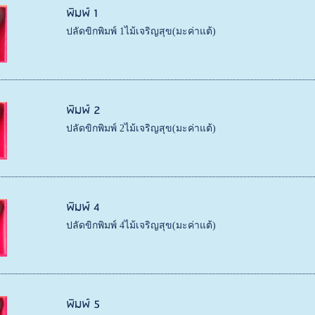
พิมพ์ 1
ปลัดขิกพิมพ์ 1ไม้เจริญสุข(มะค่าแต้)
พิมพ์ 2
ปลัดขิกพิมพ์ 2ไม้เจริญสุข(มะค่าแต้)
พิมพ์ 4
ปลัดขิกพิมพ์ 4ไม้เจริญสุข(มะค่าแต้)
พิมพ์ 5