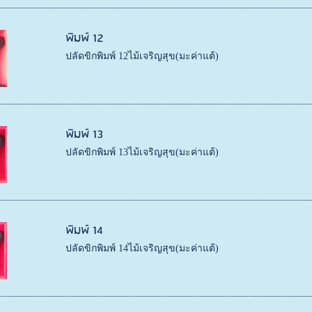
พิมพ์ 12
ปลัดขิกพิมพ์ 12ไม้เจริญสุข(มะค่าแต้)
พิมพ์ 13
ปลัดขิกพิมพ์ 13ไม้เจริญสุข(มะค่าแต้)
พิมพ์ 14
ปลัดขิกพิมพ์ 14ไม้เจริญสุข(มะค่าแต้)