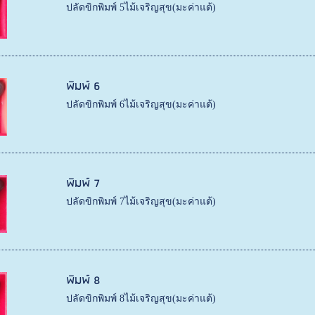
ปลัดขิกพิมพ์ 5ไม้เจริญสุข(มะค่าแต้)
พิมพ์ 6
ปลัดขิกพิมพ์ 6ไม้เจริญสุข(มะค่าแต้)
พิมพ์ 7
ปลัดขิกพิมพ์ 7ไม้เจริญสุข(มะค่าแต้)
พิมพ์ 8
ปลัดขิกพิมพ์ 8ไม้เจริญสุข(มะค่าแต้)