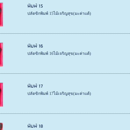
พิมพ์ 15
ปลัดขิกพิมพ์ 15ไม้เจริญสุข(มะค่าแต้)
พิมพ์ 16
ปลัดขิกพิมพ์ 16ไม้เจริญสุข(มะค่าแต้)
พิมพ์ 17
ปลัดขิกพิมพ์ 17ไม้เจริญสุข(มะค่าแต้)
พิมพ์ 18