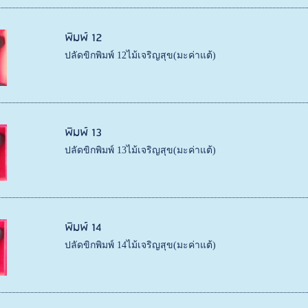
พิมพ์ 12
ปลัดขิกพิมพ์ 12ไม้เจริญสุข(มะค่าแต้)
พิมพ์ 13
ปลัดขิกพิมพ์ 13ไม้เจริญสุข(มะค่าแต้)
พิมพ์ 14
ปลัดขิกพิมพ์ 14ไม้เจริญสุข(มะค่าแต้)