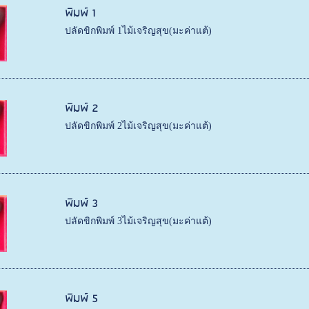
พิมพ์ 1
ปลัดขิกพิมพ์ 1ไม้เจริญสุข(มะค่าแต้)
พิมพ์ 2
ปลัดขิกพิมพ์ 2ไม้เจริญสุข(มะค่าแต้)
พิมพ์ 3
ปลัดขิกพิมพ์ 3ไม้เจริญสุข(มะค่าแต้)
พิมพ์ 5