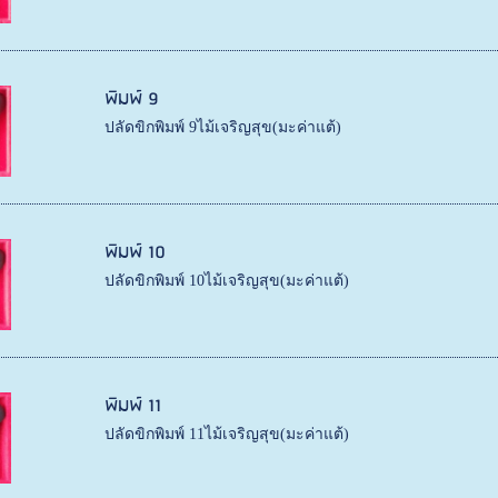
พิมพ์ 9
ปลัดขิกพิมพ์ 9ไม้เจริญสุข(มะค่าแต้)
พิมพ์ 10
ปลัดขิกพิมพ์ 10ไม้เจริญสุข(มะค่าแต้)
พิมพ์ 11
ปลัดขิกพิมพ์ 11ไม้เจริญสุข(มะค่าแต้)