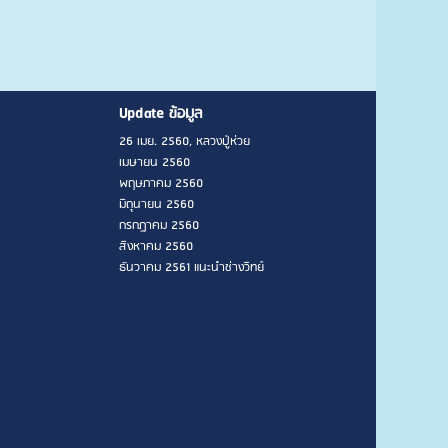
Update ข้อมูล
26 เมย. 2560, หลวงปู่ห่วย
เมษายน 2560
พฤษภาคม 2560
มิถุนายน 2560
กรกฎาคม 2560
สิงหาคม 2560
ธันวาคม 2561 แนะนำช่างวิทย์