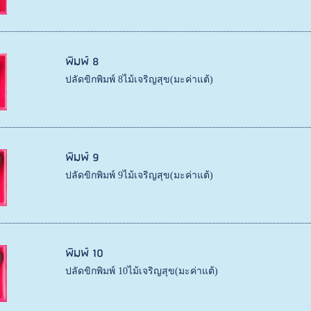
พิมพ์ 8
ปลัดขิกพิมพ์ 8ไม้เจริญสุข(มะค่าแต้)
พิมพ์ 9
ปลัดขิกพิมพ์ 9ไม้เจริญสุข(มะค่าแต้)
พิมพ์ 10
ปลัดขิกพิมพ์ 10ไม้เจริญสุข(มะค่าแต้)