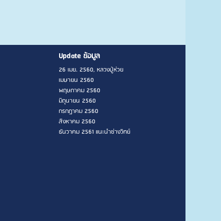
Update ข้อมูล
26 เมย. 2560, หลวงปู่ห่วย
เมษายน 2560
พฤษภาคม 2560
มิถุนายน 2560
กรกฎาคม 2560
สิงหาคม 2560
ธันวาคม 2561 แนะนำช่างวิทย์