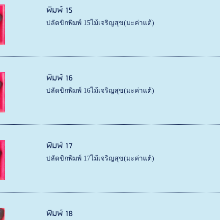
พิมพ์ 15
ปลัดขิกพิมพ์ 15ไม้เจริญสุข(มะค่าแต้)
พิมพ์ 16
ปลัดขิกพิมพ์ 16ไม้เจริญสุข(มะค่าแต้)
พิมพ์ 17
ปลัดขิกพิมพ์ 17ไม้เจริญสุข(มะค่าแต้)
พิมพ์ 18