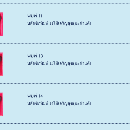
พิมพ์ 11
ปลัดขิกพิมพ์ 11ไม้เจริญสุข(มะค่าแต้)
พิมพ์ 13
ปลัดขิกพิมพ์ 13ไม้เจริญสุข(มะค่าแต้)
พิมพ์ 14
ปลัดขิกพิมพ์ 14ไม้เจริญสุข(มะค่าแต้)