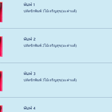
พิมพ์ 1
ปลัดขิกพิมพ์ 1ไม้เจริญสุข(มะค่าแต้)
พิมพ์ 2
ปลัดขิกพิมพ์ 2ไม้เจริญสุข(มะค่าแต้)
พิมพ์ 3
ปลัดขิกพิมพ์ 3ไม้เจริญสุข(มะค่าแต้)
พิมพ์ 4