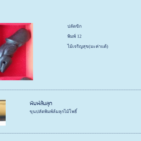
ปลัดขิก
พิมพ์ 12
ไม้เจริญสุข(มะค่าแต้)
พิมพ์ล้มลุก
ขุนปลัดพิมพ์ล้มลุกไม้โพธิ์