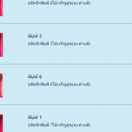
ปลัดขิกพิมพ์ 4ไม้เจริญสุข(มะค่าแต้)
พิมพ์ 5
ปลัดขิกพิมพ์ 5ไม้เจริญสุข(มะค่าแต้)
พิมพ์ 6
ปลัดขิกพิมพ์ 6ไม้เจริญสุข(มะค่าแต้)
พิมพ์ 7
ปลัดขิกพิมพ์ 7ไม้เจริญสุข(มะค่าแต้)