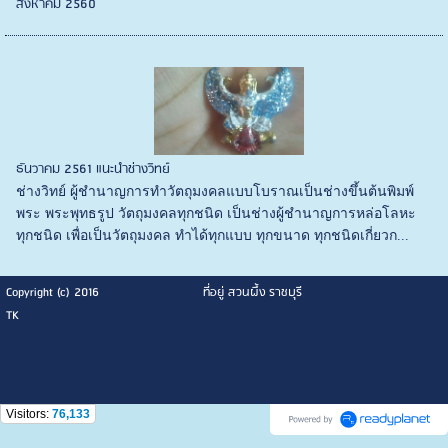
สิงหาคม 2560
ธันวาคม 2561 แนะนำช่างวิทย์
ช่างวิทย์ ผู้ชำนาญการทำวัตถุมงคลแบบโบราณเป็นช่างขึ้นต้นพิมพ์
พระ พระพุทธรูป วัตถุมงคลทุกชนิด เป็นช่างผู้ชำนาญการหล่อโลหะ
ทุกชนิด เพื่อเป็นวัตถุมงคล ทำได้ทุกแบบ ทุกขนาด ทุกชนิดเกี่ยวก...
Copyright (c) 2016
ที่อยู่ สวนผึ้ง ราชบุรี
TK
Visitors:
76,133