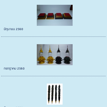
มิถุนายน 2560
กรกฎาคม 2560