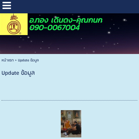
อ.ทอง เดินดง-คุณกนก
090-0067004
หน้าแรก
>
Update ข้อมูล
Update ข้อมูล