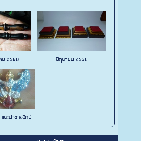
คม 2560
มิถุนายน 2560
แนะนำช่างวิทย์