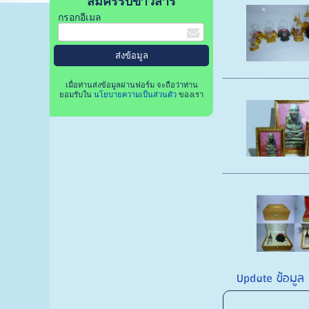
สมัครรับข่าวสาร
กรอกอีเมล
เมื่อท่านส่งข้อมูลผ่านฟอร์ม จะถือว่าท่าน
ยอมรับใน
นโยบายความเป็นส่วนตัว
ของเรา
Update ข้อมูล