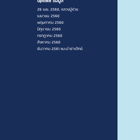
Update ข้อมูล
26 เมย. 2560, หลวงปู่ห่วย
เมษายน 2560
พฤษภาคม 2560
มิถุนายน 2560
กรกฎาคม 2560
สิงหาคม 2560
ธันวาคม 2561 แนะนำช่างวิทย์