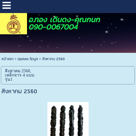
อ.ทอง เดินดง-คุณกนก
090-0067004
หน้าแรก
>
Update ข้อมูล
>
สิงหาคม 2560
สิงหาคม 2560,
เหล็กจาร 4 แบบ
รุ่น1
สิงหาคม 2560