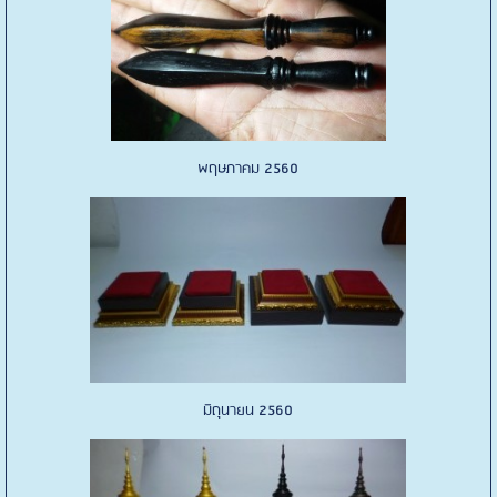
พฤษภาคม 2560
มิถุนายน 2560