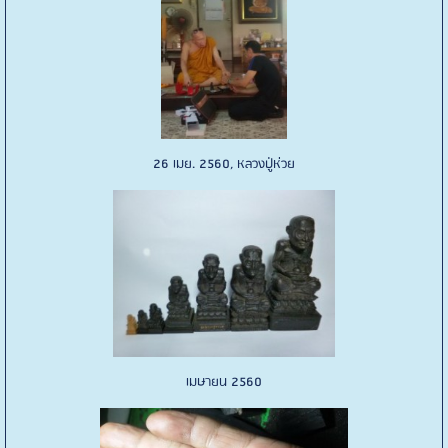
26 เมย. 2560, หลวงปู่ห่วย
เมษายน 2560