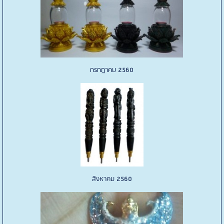
กรกฎาคม 2560
สิงหาคม 2560