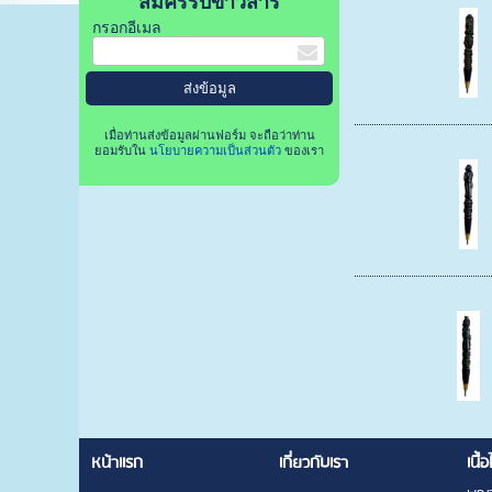
สมัครรับข่าวสาร
กรอกอีเมล
เมื่อท่านส่งข้อมูลผ่านฟอร์ม จะถือว่าท่าน
ยอมรับใน
นโยบายความเป็นส่วนตัว
ของเรา
หน้าแรก
เกี่ยวกับเรา
เนื้อ