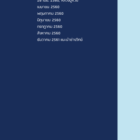
26 เมย. 2560, หลวงปู่ห่วย
เมษายน 2560
พฤษภาคม 2560
มิถุนายน 2560
กรกฎาคม 2560
สิงหาคม 2560
ธันวาคม 2561 แนะนำช่างวิทย์