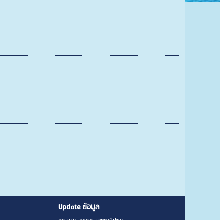
Update ข้อมูล