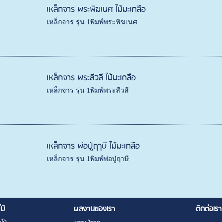
เหล็กจาร พระพิฆเนศ ไม้มะเกลือ
เหล็กจาร รุ่น 1พิมพ์พระพิฆเนศ
เหล็กจาร พระสีวลี ไม้มะเกลือ
เหล็กจาร รุ่น 1พิมพ์พระสีวลี
เหล็กจาร พ่อปู่ฤาษี ไม้มะเกลือ
เหล็กจาร รุ่น 1พิมพ์พ่อปู่ฤาษี
ไม้
ผลงานของเรา
ติดต่อเรา