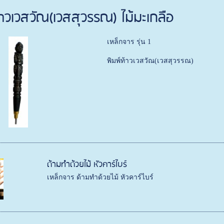
้าวเวสวัณ(เวสสุวรรณ) ไม้มะเกลือ
เหล็กจาร รุ่น 1
พิมพ์ท้าวเวสวัณ(เวสสุวรรณ)
ด้ามทำด้วยไม้ หัวคาร์ไบร์
เหล็กจาร ด้ามทำด้วยไม้ หัวคาร์ไบร์