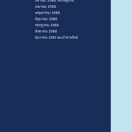
26 เมย. 2560, หลวงปู่ห่วย
เมษายน 2560
พฤษภาคม 2560
มิถุนายน 2560
กรกฎาคม 2560
สิงหาคม 2560
ธันวาคม 2561 แนะนำช่างวิทย์