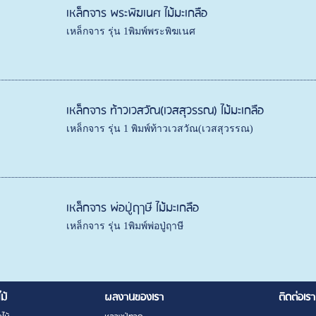
เหล็กจาร พระพิฆเนศ ไม้มะเกลือ
เหล็กจาร รุ่น 1พิมพ์พระพิฆเนศ
เหล็กจาร ท้าวเวสวัณ(เวสสุวรรณ) ไม้มะเกลือ
เหล็กจาร รุ่น 1 พิมพ์ท้าวเวสวัณ(เวสสุวรรณ)
เหล็กจาร พ่อปู่ฤาษี ไม้มะเกลือ
เหล็กจาร รุ่น 1พิมพ์พ่อปู่ฤาษี
ไม้
ผลงานของเรา
ติดต่อเรา