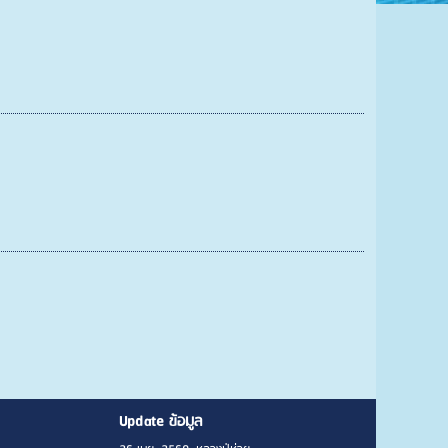
Update ข้อมูล