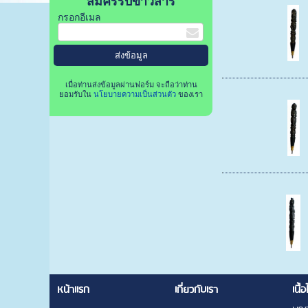
สมัครรับข่าวสาร
กรอกอีเมล
เมื่อท่านส่งข้อมูลผ่านฟอร์ม จะถือว่าท่าน
ยอมรับใน
นโยบายความเป็นส่วนตัว
ของเรา
หน้าแรก
เกี่ยวกับเรา
เนื้อ