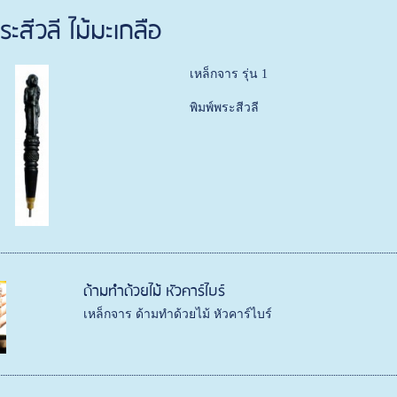
ะสีวลี ไม้มะเกลือ
เหล็กจาร รุ่น 1
พิมพ์พระสีวลี
ด้ามทำด้วยไม้ หัวคาร์ไบร์
เหล็กจาร ด้ามทำด้วยไม้ หัวคาร์ไบร์