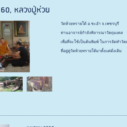
60, หลวงปู่ห่วย
วัดห้วยทรายใต้ อ.ชะอำ จ.เพชรบุรี
ท่านอาจารย์กำลังพิจารณาวัตถุมงคล
เพื่อที่จะใช้เป็นต้นพิมพ์ ในการจัดทำว
ที่อยู่คู่วัดห้วยทรายใต้มาตั้งแต่ดั่งเดิม