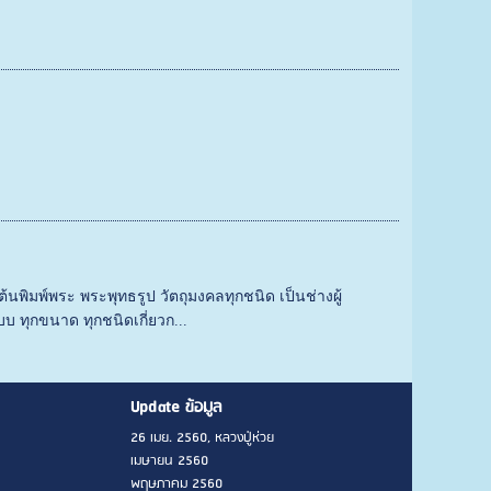
นพิมพ์พระ พระพุทธรูป วัตถุมงคลทุกชนิด เป็นช่างผู้
บ ทุกขนาด ทุกชนิดเกี่ยวก...
Update ข้อมูล
26 เมย. 2560, หลวงปู่ห่วย
เมษายน 2560
พฤษภาคม 2560