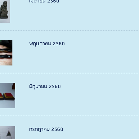
เมษายน 2560
พฤษภาคม 2560
มิถุนายน 2560
กรกฎาคม 2560