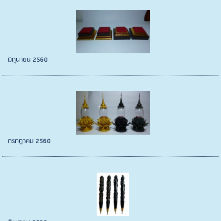
มิถุนายน 2560
กรกฎาคม 2560