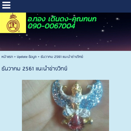
อ.ทอง เดินดง-คุณกนก
090-0067004
หน้าแรก
>
Update ข้อมูล
>
ธันวาคม 2561 แนะนำช่างวิทย์
ธันวาคม 2561 แนะนำช่างวิทย์