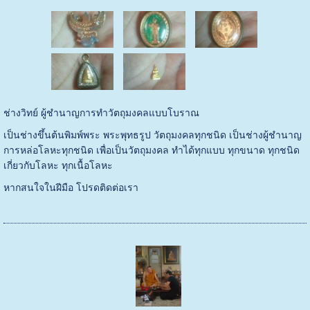
ช่างวิทย์ ผู้ชำนาญการทำวัตถุมงคลแบบโบราณ
เป็นช่างขึ้นต้นพิมพ์พระ พระพุทธรูป วัตถุมงคลทุกชนิด เป็นช่างผู้ชำนาญ
การหล่อโลหะทุกชนิด เพื่อเป็นวัตถุมงคล ทำได้ทุกแบบ ทุกขนาด ทุกชนิด
เกี่ยวกับโลหะ ทุกเนื้อโลหะ
หากสนใจในฝีมือ โปรดติดต่อเรา